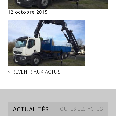
12 octobre 2015
< REVENIR AUX ACTUS
ACTUALITÉS
TOUTES LES ACTUS