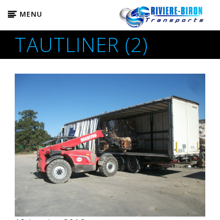
MENU
TAUTLINER (2)