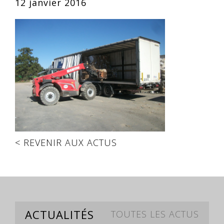
12 janvier 2016
< REVENIR AUX ACTUS
ACTUALITÉS
TOUTES LES ACTUS