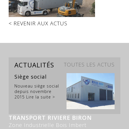
< REVENIR AUX ACTUS
ACTUALITÉS
TOUTES LES ACTUS
Siège social
Nouveau siège social
depuis novembre
2015
Lire la suite >
TRANSPORT RIVIERE BIRON
Zone Industrielle Bois Imbert