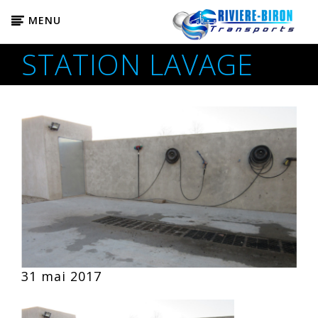
MENU
STATION LAVAGE
31 mai 2017