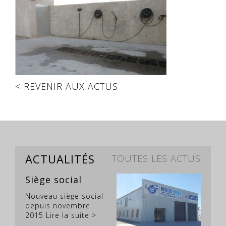
< REVENIR AUX ACTUS
ACTUALITÉS
TOUTES LES ACTUS
Siège social
Nouveau siège social
depuis novembre
2015
Lire la suite >